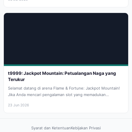
t9999: Jackpot Mountain: Petualangan Naga yang
Terukur
Selamat datang di arena Flame & Fortune: Jackpot Mountain!
Jika Anda mencari pengalaman slot yang memadukan
kesederhanaan mekanik klasik dengan...
23 Jun 2026
Syarat dan Ketentuan
Kebijakan Privasi