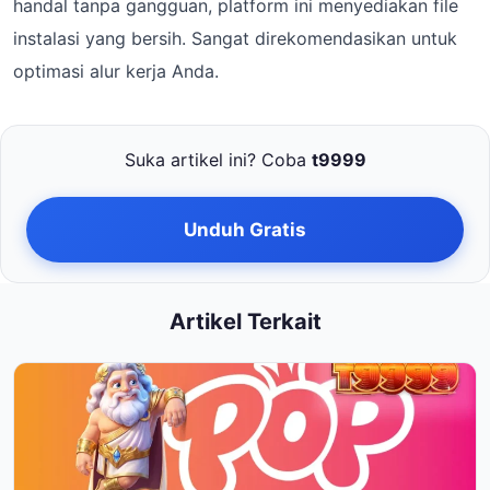
handal tanpa gangguan, platform ini menyediakan file
instalasi yang bersih. Sangat direkomendasikan untuk
optimasi alur kerja Anda.
Suka artikel ini? Coba
t9999
Unduh Gratis
Artikel Terkait