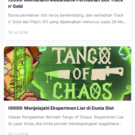
n’ Gold
Dunia permainan slot terus berkembang, dan kehadiran Track
n’ Gold dari Play’n GO yang dijadwalkan meluncur pada 28 Mei
t9999...
18 Jul 2026
t9999: Menjelajahi Eksperimen Liar di Dunia Slot
Ulasan Pengalaman Bermain Tango of Chaos: Eksperimen Liar
di Layar Anda Jika Anda pernah membayangkan bagaimana
rasanya berada di tengah...
02 Jul 2026