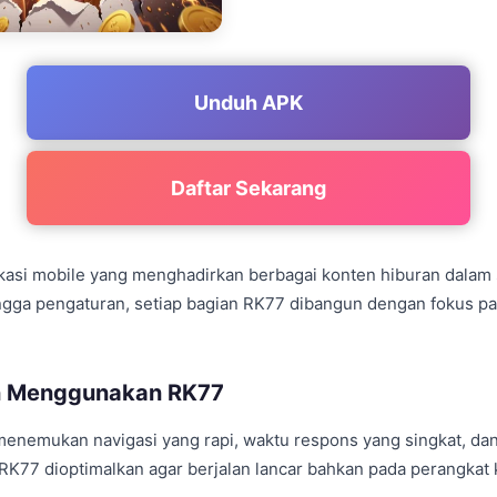
Unduh APK
Daftar Sekarang
kasi mobile yang menghadirkan berbagai konten hiburan dalam 
ingga pengaturan, setiap bagian RK77 dibangun dengan fokus 
 Menggunakan RK77
enemukan navigasi yang rapi, waktu respons yang singkat, dan
RK77 dioptimalkan agar berjalan lancar bahkan pada perangkat