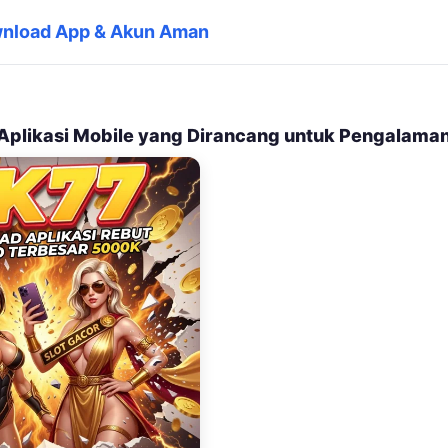
ownload App & Akun Aman
Aplikasi Mobile yang Dirancang untuk Pengalama